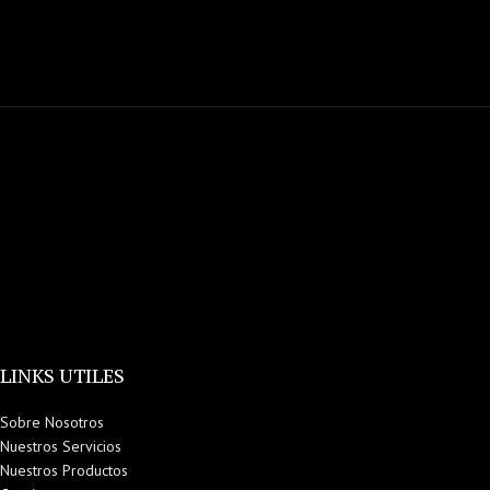
LINKS UTILES
Sobre Nosotros
Nuestros Servicios
Nuestros Productos