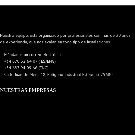
Nuestro equipo, esta organizado por profesionales con más de 30 años
de experiencia, que nos avalan en todo tipo de instalaciones.
Mándanos un correo electrónico
+34 670 32 64 07 ( ES/ENG)
+34 687 94 09 66 (ENG)
Calle Juan de Mena 18, Polígono Industrial Estepona, 29680
NUESTRAS EMPRESAS