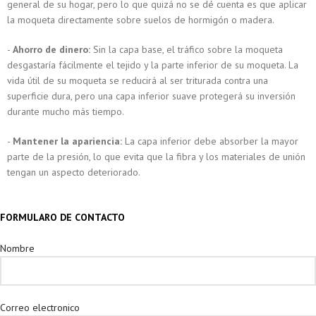
general de su hogar, pero lo que quizá no se dé cuenta es que aplicar
la moqueta directamente sobre suelos de hormigón o madera.
-
Ahorro de dinero:
Sin la capa base, el tráfico sobre la moqueta
desgastaría fácilmente el tejido y la parte inferior de su moqueta. La
vida útil de su moqueta se reducirá al ser triturada contra una
superficie dura, pero una capa inferior suave protegerá su inversión
durante mucho más tiempo.
-
Mantener la apariencia:
La capa inferior debe absorber la mayor
parte de la presión, lo que evita que la fibra y los materiales de unión
tengan un aspecto deteriorado.
FORMULARO DE CONTACTO
Nombre
Correo electronico