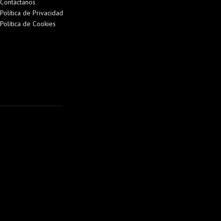
Contáctanos
Política de Privacidad
Política de Cookies